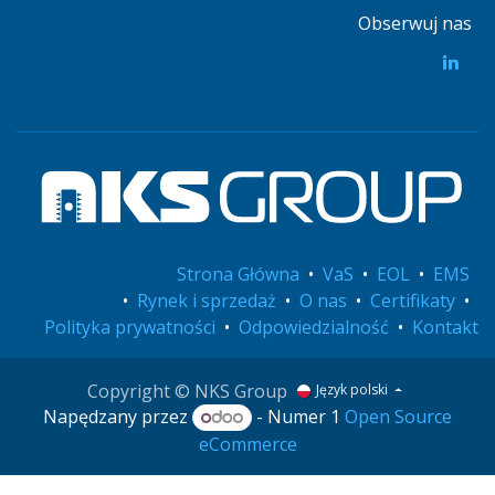
Obserwuj nas
Strona Główna
•
VaS
•
EOL
•
EMS
•
Rynek i sprzedaż
•
O nas
•
Certifikaty
•
Polityka prywatności
•
Odpowiedzialność
•
Kontakt
Copyright © NKS Group
Język polski
Napędzany przez
- Numer 1
Open Source
eCommerce