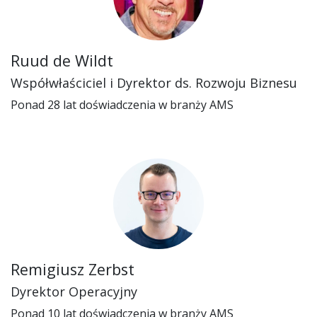
Ruud de Wildt
Współwłaściciel i Dyrektor ds. Rozwoju Biznesu
Ponad 28 lat doświadczenia w branży AMS
Remigiusz Zerbst
Dyrektor Operacyjny
Ponad 10 lat doświadczenia w branży AMS