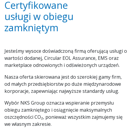
Certyfikowane
usługi w obiegu
zamkniętym
Jesteśmy wysoce doświadczoną firmą oferującą usługi o
wartości dodanej, Circular EOL Assurance, EMS oraz
marketplace odnowionych i odświeżonych urządzeń.
Nasza oferta skierowana jest do szerokiej gamy firm,
od małych przedsiębiorstw po duże międzynarodowe
korporacje, zapewniając najwyższe standardy usług.
Wybór NKS Group oznacza wspieranie przemysłu
obiegu zamkniętego i osiągnięcie maksymalnych
oszczędności CO₂, ponieważ wszystkim zajmujemy się
we własnym zakresie.