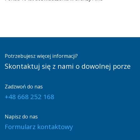
Potrzebujesz więcej informacji?
Skontaktuj się z nami o dowolnej porze
Zadzwoń do nas
+48 668 252 168
Napisz do nas
Formularz kontaktowy