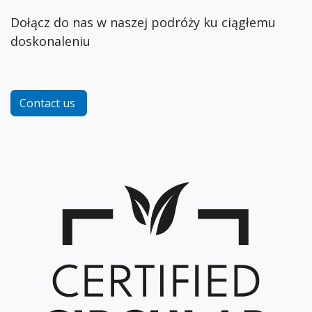
Dołącz do nas w naszej podróży ku ciągłemu
doskonaleniu
Contact us