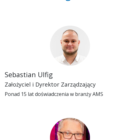
Sebastian Ulfig
Założyciel i Dyrektor Zarządzający
Ponad 15 lat doświadczenia w branży AMS