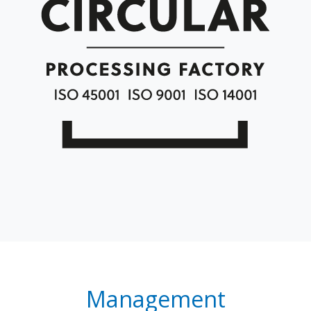
Management